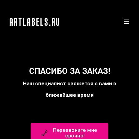
СПАСИБО ЗА ЗАКАЗ!
Наш специалист свяжется с вами в
ближайшее время
Перезвоните мне
срочно!