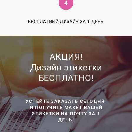
БЕСПЛАТНЫЙ ДИЗАЙН ЗА 1 ДЕНЬ
АКЦИЯ!
Дизайн этикетки
БЕСПЛАТНО!
УСПЕЙТЕ ЗАКАЗАТЬ СЕГОДНЯ
И ПОЛУЧИТЕ МАКЕТ ВАШЕЙ
ЭТИКЕТКИ НА ПОЧТУ ЗА 1
ДЕНЬ!