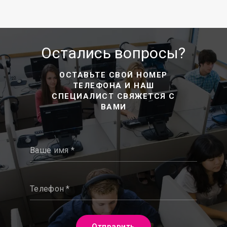
Остались вопросы?
ОСТАВЬТЕ СВОЙ НОМЕР
ТЕЛЕФОНА И НАШ
СПЕЦИАЛИСТ СВЯЖЕТСЯ С
ВАМИ
Ваше имя *
Телефон *
Отправить