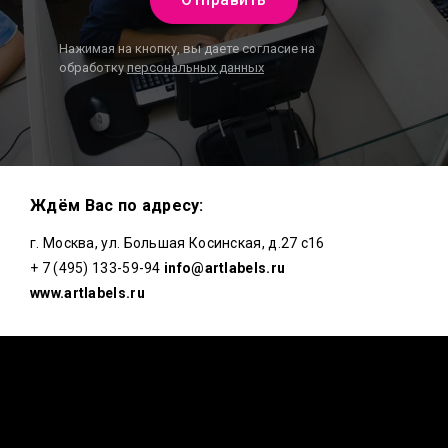
Нажимая на кнопку, вы даете согласие на
обработку
персональных данных
Ждём Вас по адресу:
г. Москва, ул. Большая Косинская, д.27 с16
+ 7 (495) 133-59-94
info@artlabels.ru
www.artlabels.ru