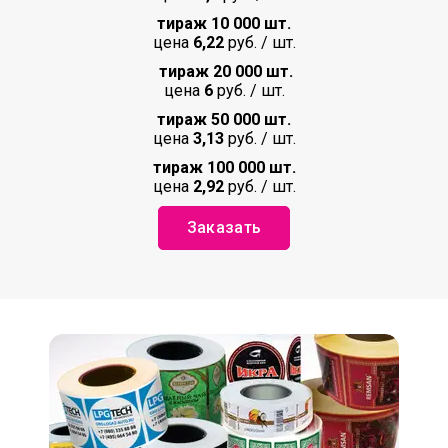
тираж 10 000 шт.
цена
6,22
руб. / шт.
тираж 20 000 шт.
цена
6
руб. / шт.
тираж 50 000 шт.
цена
3,13
руб. / шт.
тираж 100 000 шт.
цена
2,92
руб. / шт.
Заказать