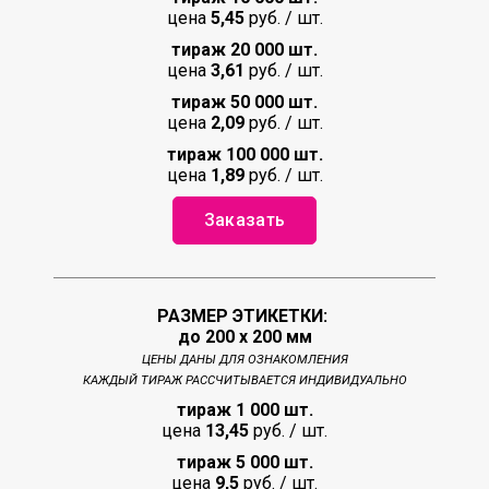
цена
5,45
руб. / шт.
тираж 20 000 шт.
цена
3,61
руб. / шт.
тираж 50 000 шт.
цена
2,09
руб. / шт.
тираж 100 000 шт.
цена
1,89
руб. / шт.
Заказать
РАЗМЕР ЭТИКЕТКИ:
до 200 х 200 мм
ЦЕНЫ ДАНЫ ДЛЯ ОЗНАКОМЛЕНИЯ
КАЖДЫЙ ТИРАЖ РАССЧИТЫВАЕТСЯ ИНДИВИДУАЛЬНО
тираж 1 000 шт.
цена
13,45
руб. / шт.
тираж 5 000 шт.
цена
9,5
руб. / шт.