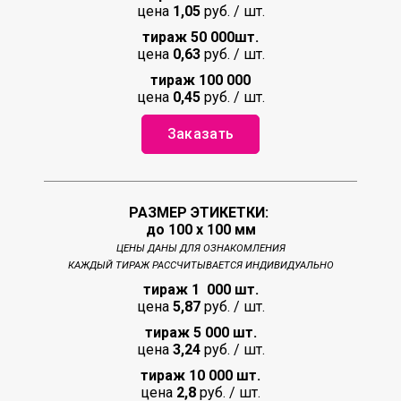
цена
1,05
руб. / шт.
тираж 50 000
шт.
цена
0,63
руб. / шт.
тираж 100 000
цена
0,45
руб. / шт.
Заказать
РАЗМЕР ЭТИКЕТКИ:
до 100 х 100 мм
ЦЕНЫ ДАНЫ ДЛЯ ОЗНАКОМЛЕНИЯ
КАЖДЫЙ ТИРАЖ РАССЧИТЫВАЕТСЯ ИНДИВИДУАЛЬНО
тираж 1 000 шт.
цена
5,87
руб. / шт.
тираж 5 000 шт.
цена
3,24
руб. / шт.
тираж 10 000 шт.
цена
2,8
руб. / шт.