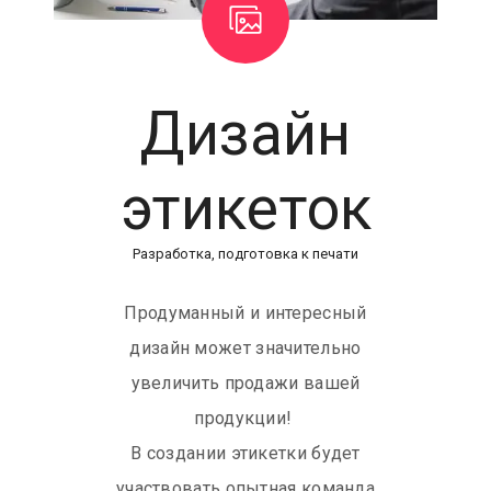
Дизайн
этикеток
Разработка, подготовка к печати
Продуманный и интересный
дизайн может значительно
увеличить продажи вашей
продукции!
В создании этикетки будет
участвовать опытная команда