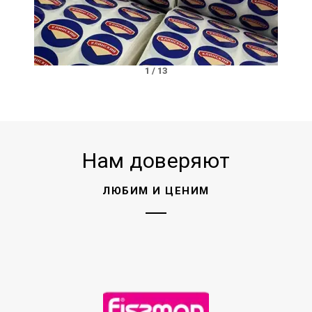
1
/
13
Нам доверяют
ЛЮБИМ И ЦЕНИМ