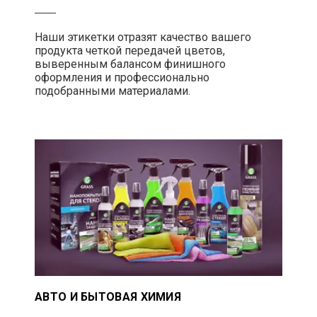
Наши этикетки отразят качество вашего
продукта четкой передачей цветов,
выверенным балансом финишного
оформления и профессионально
подобранными материалами.
АВТО И БЫТОВАЯ ХИМИЯ