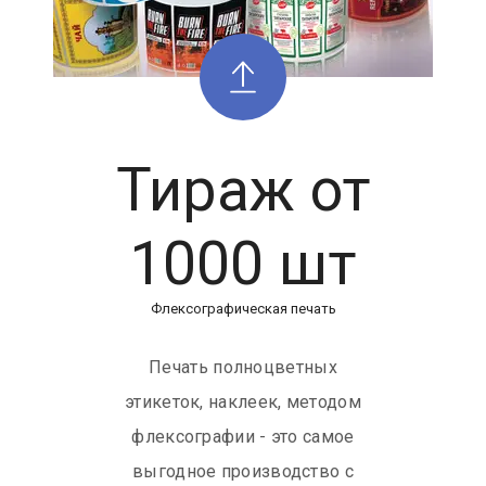
Тираж от
1000 шт
Флексографическая печать
Печать полноцветных
этикеток, наклеек, методом
флексографии - это самое
выгодное производство с