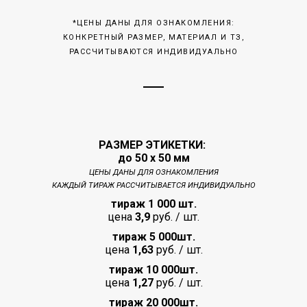
*ЦЕНЫ ДАНЫ ДЛЯ ОЗНАКОМЛЕНИЯ:
КОНКРЕТНЫЙ РАЗМЕР, МАТЕРИАЛ И ТЗ,
РАССЧИТЫВАЮТСЯ ИНДИВИДУАЛЬНО
РАЗМЕР ЭТИКЕТКИ:
до 50 х 50 мм
ЦЕНЫ ДАНЫ ДЛЯ ОЗНАКОМЛЕНИЯ
КАЖДЫЙ ТИРАЖ РАССЧИТЫВАЕТСЯ ИНДИВИДУАЛЬНО
тираж 1 000
шт.
цена
3,9
руб. / шт.
тираж 5 000
шт.
цена
1,63
руб. / шт.
тираж 10 000
шт.
цена
1,27
руб. / шт.
тираж 20 000
шт.