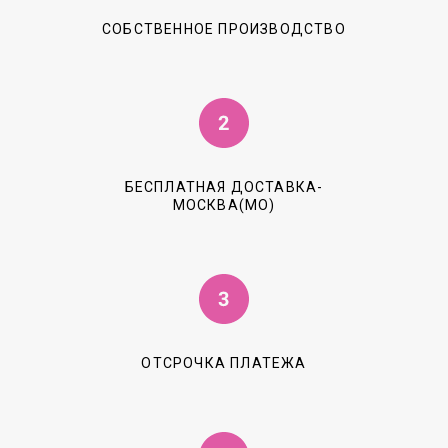
СОБСТВЕННОЕ ПРОИЗВОДСТВО
БЕСПЛАТНАЯ ДОСТАВКА-
МОСКВА(МО)
ОТСРОЧКА ПЛАТЕЖА