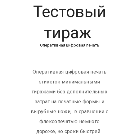
Тестовый
тираж
Оперативная цифровая печать
Оперативная цифровая печать
этикеток минимальными
тиражами без дополнительных
затрат на печатные формы и
вырубные ножи, в сравнении с
флексопечатью немного
дороже, но сроки быстрей.