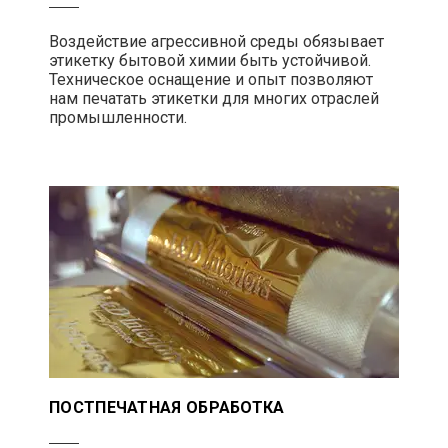
Воздействие агрессивной среды обязывает
этикетку бытовой химии быть устойчивой.
Техническое оснащение и опыт позволяют
нам печатать этикетки для многих отраслей
промышленности.
ПОСТПЕЧАТНАЯ ОБРАБОТКА