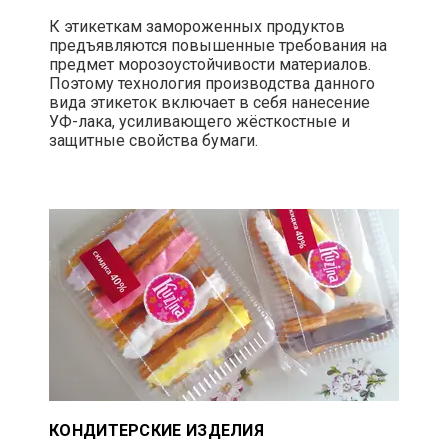
К этикеткам замороженных продуктов
предъявляются повышенные требования на
предмет морозоустойчивости материалов.
Поэтому технология производства данного
вида этикеток включает в себя нанесение
УФ-лака, усиливающего жёсткостные и
защитные свойства бумаги.
КОНДИТЕРСКИЕ ИЗДЕЛИЯ