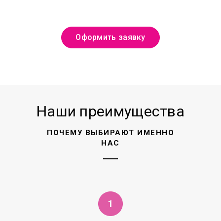
Оформить заявку
Наши преимущества
ПОЧЕМУ ВЫБИРАЮТ ИМЕННО
НАС