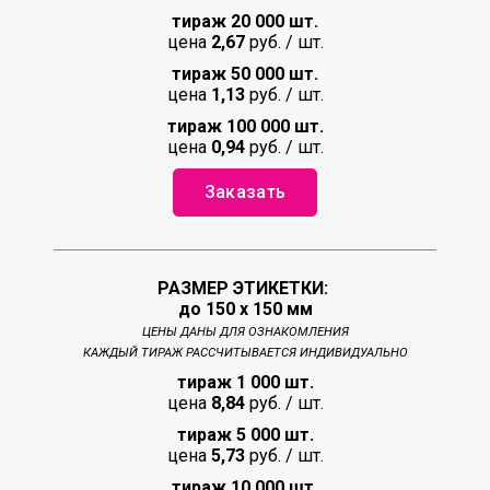
тираж 20 000 шт.
цена
2,67
руб. / шт.
тираж 50 000 шт.
цена
1,13
руб. / шт.
тираж 100 000 шт.
цена
0,94
руб. / шт.
Заказать
РАЗМЕР ЭТИКЕТКИ:
до 150 х 150 мм
ЦЕНЫ ДАНЫ ДЛЯ ОЗНАКОМЛЕНИЯ
КАЖДЫЙ ТИРАЖ РАССЧИТЫВАЕТСЯ ИНДИВИДУАЛЬНО
тираж 1 000 шт.
цена
8,84
руб. / шт.
тираж 5 000 шт.
цена
5,73
руб. / шт.
тираж 10 000 шт.