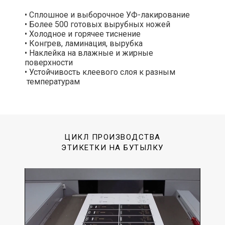
• Сплошное и выборочное УФ-лакирование
• Более 500 готовых вырубных ножей
• Холодное и горячее тиснение
• Конгрев, ламинация, вырубка
• Наклейка на влажные и жирные
поверхности
• Устойчивость клеевого слоя к разным
температурам
ЦИКЛ ПРОИЗВОДСТВА
ЭТИКЕТКИ НА БУТЫЛКУ