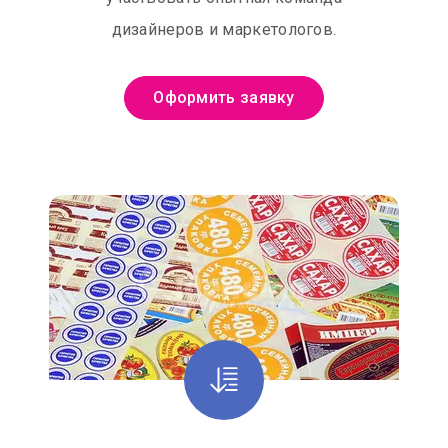
дизайнеров и маркетологов.
Оформить заявку