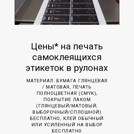
Цены* на печать
самоклеящихся
этикеток в рулонах
МАТЕРИАЛ: БУМАГА ГЛЯНЦЕВАЯ
/ МАТОВАЯ, ПЕЧАТЬ
ПОЛНОЦВЕТНАЯ (CMYK),
ПОКРЫТИЕ ЛАКОМ
(ГЛЯНЦЕВЫЙ/МАТОВЫЙ;
ВЫБОРОЧНЫЙ/СПЛОШНОЙ)
БЕСПЛАТНО, КЛЕЙ ОБЫЧНЫЙ
ИЛИ УСИЛЕННЫЙ НА ВЫБОР
БЕСПЛАТНО