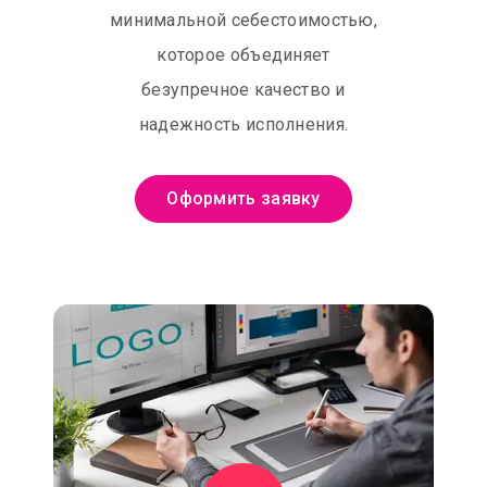
минимальной себестоимостью,
которое объединяет
безупречное качество и
надежность исполнения.
Оформить заявку