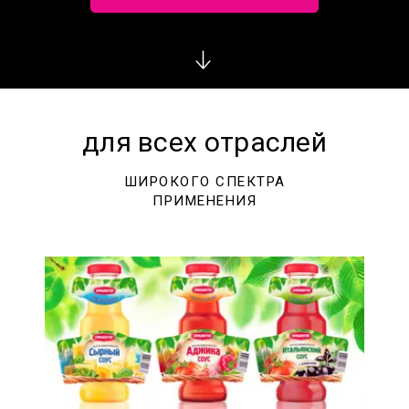
для всех отраслей
ШИРОКОГО СПЕКТРА
ПРИМЕНЕНИЯ