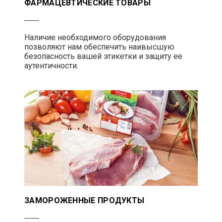
ФАРМАЦЕВТИЧЕСКИЕ ТОВАРЫ
Наличие необходимого оборудования
позволяют нам обеспечить наивысшую
безопасность вашей этикетки и защиту ее
аутентичности.
ЗАМОРОЖЕННЫЕ ПРОДУКТЫ