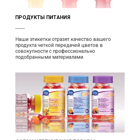
ПРОДУКТЫ ПИТАНИЯ
Наши этикетки отразят качество вашего
продукта четкой передачей цветов в
совокупности с профессионально
подобранными материалами.