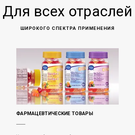
Для всех отраслей
ШИРОКОГО СПЕКТРА ПРИМЕНЕНИЯ
ФАРМАЦЕВТИЧЕСКИЕ ТОВАРЫ