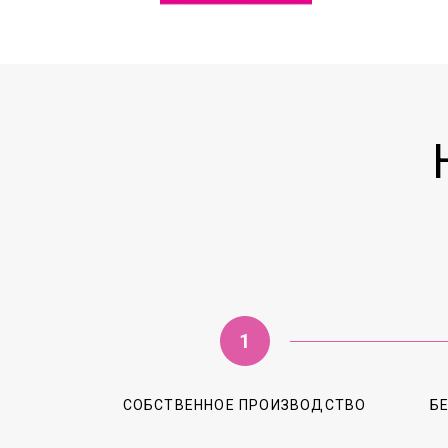
СОБСТВЕННОЕ ПРОИЗВОДСТВО
Б