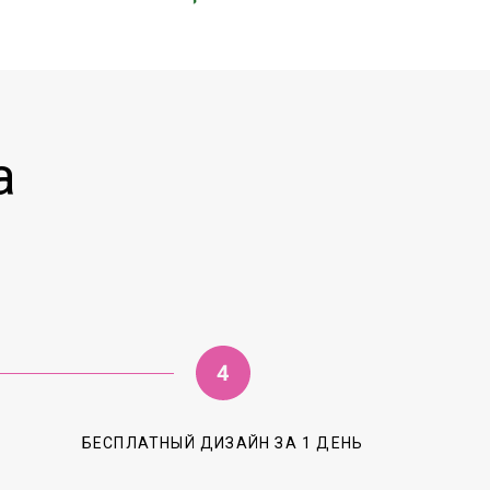
а
А
БЕСПЛАТНЫЙ ДИЗАЙН ЗА 1 ДЕНЬ