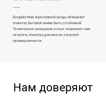
Воздействие агрессивной среды обязывает
этикетку бытовой химии быть устойчивой.
Техническое оснащение и опыт позволяют нам
печатать этикетки для многих отраслей
промышленности.
Нам доверяют