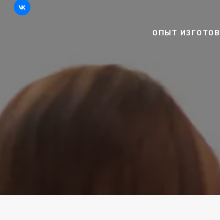
ОПЫТ ИЗГОТОВ