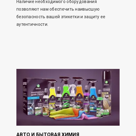
Наличие необходимого оборудования
позволяют нам обеспечить наивысшую
безопасность вашей этикетки и защиту ее
аутентичности.
АВТО И БЫТОВАЯ ХИМИЯ