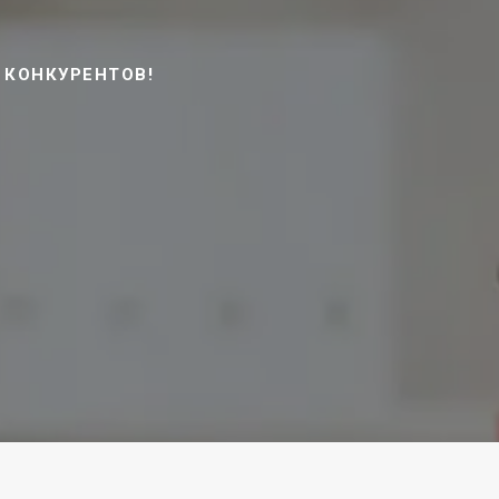
 КОНКУРЕНТОВ!