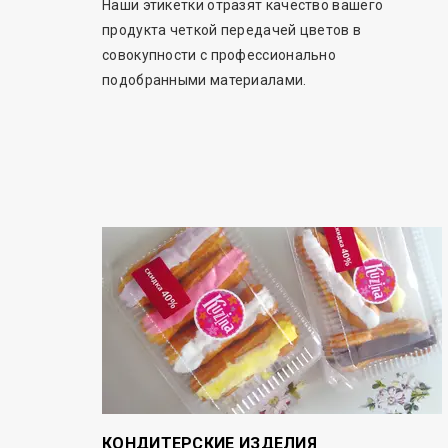
Наши этикетки отразят качество вашего
продукта четкой передачей цветов в
совокупности с профессионально
подобранными материалами.
КОНДИТЕРСКИЕ ИЗДЕЛИЯ