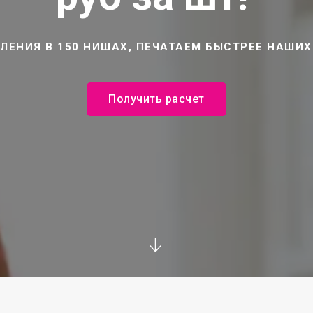
ЛЕНИЯ В 150 НИШАХ, ПЕЧАТАЕМ БЫСТРЕЕ НАШИХ
Получить расчет