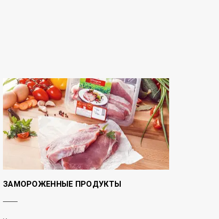
ЗАМОРОЖЕННЫЕ ПРОДУКТЫ