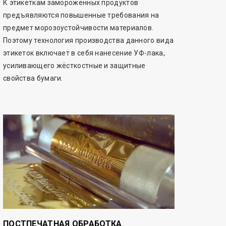
К этикеткам замороженных продуктов
предъявляются повышенные требования на
предмет морозоустойчивости материалов.
Поэтому технология производства данного вида
этикеток включает в себя нанесение УФ-лака,
усиливающего жёсткостные и защитные
свойства бумаги.
ПОСТПЕЧАТНАЯ ОБРАБОТКА