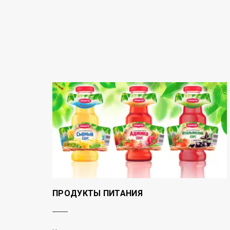
ПРОДУКТЫ ПИТАНИЯ