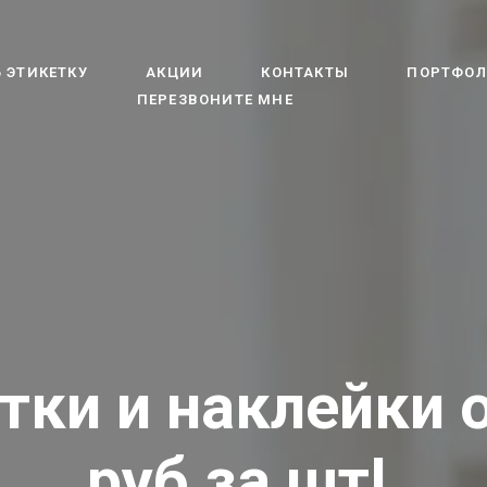
 ЭТИКЕТКУ
АКЦИИ
КОНТАКТЫ
ПОРТФО
ПЕРЕЗВОНИТЕ МНЕ
тки и наклейки о
руб за шт!