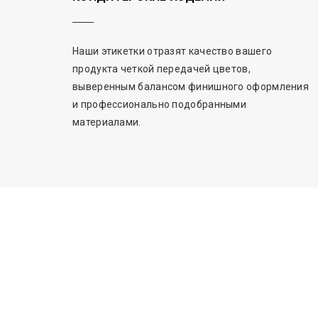
Наши этикетки отразят качество вашего
продукта четкой передачей цветов,
выверенным балансом финишного оформления
и профессионально подобранными
материалами.