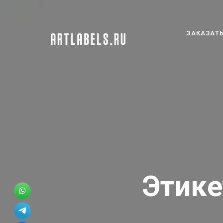
ЗАКАЗАТЬ
Этике