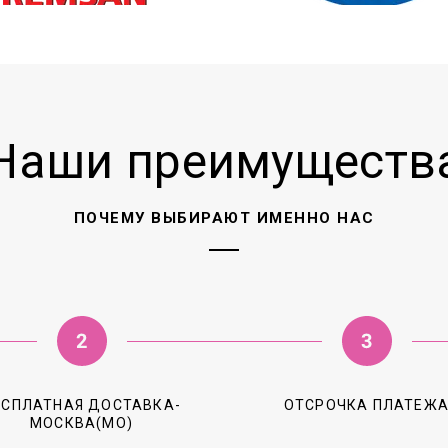
Наши преимуществ
ПОЧЕМУ ВЫБИРАЮТ ИМЕННО НАС
ЕСПЛАТНАЯ ДОСТАВКА-
ОТСРОЧКА ПЛАТЕЖ
МОСКВА(МО)