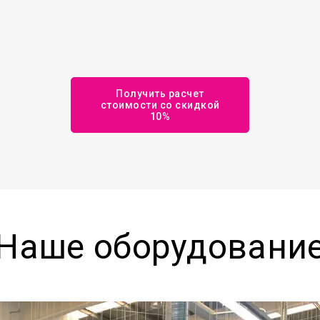
Получить расчет
стоимости со скидкой
10%
Наше оборудовани