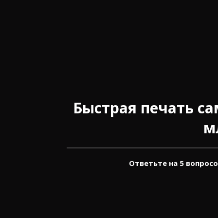
Быстрая печать са
м
Ответьте на 5 вопрос