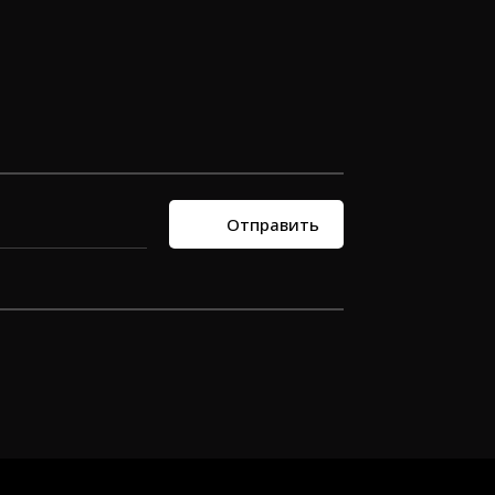
Отправить