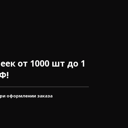
ек от 1000 шт до 1
Ф!
при оформлении заказа