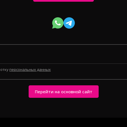
ботку
персональных данных
Перейти на основной сайт