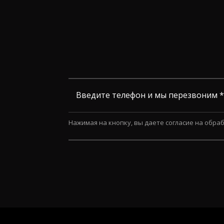
Введите телефон и мы перезвоним *
Нажимая на кнопку, вы даете согласие на обра