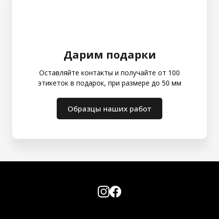
Дарим подарки
Оставляйте контакты и получайте от 100
этикеток в подарок, при размере до 50 мм
Образцы наших работ