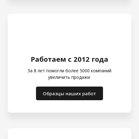
Работаем с 2012 года
За 8 лет помогли более 5000 компаний
увеличить продажи
Образцы наших работ