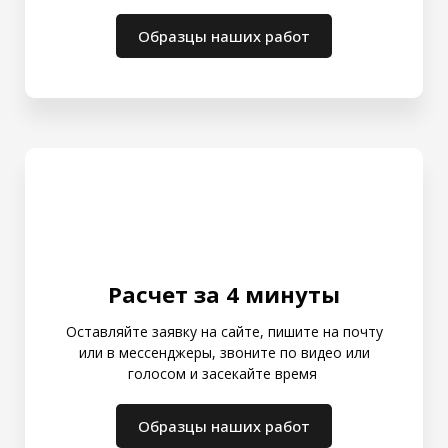
Образцы наших работ
Расчет за 4 минуты
Оставляйте заявку на сайте, пишите на почту
или в мессенджеры, звоните по видео или
голосом и засекайте время
Образцы наших работ