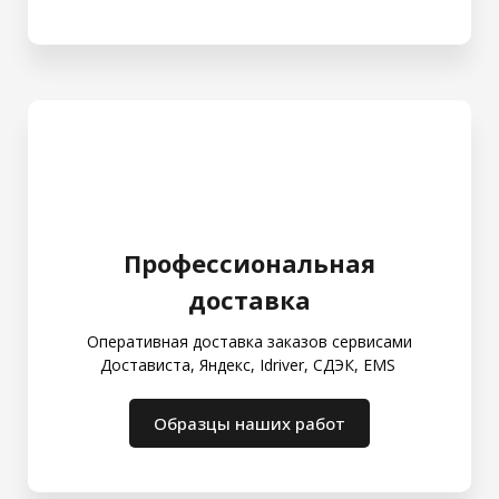
Профессиональная
доставка
Оперативная доставка заказов сервисами
Достависта, Яндекс, Idriver, СДЭК, EMS
Образцы наших работ