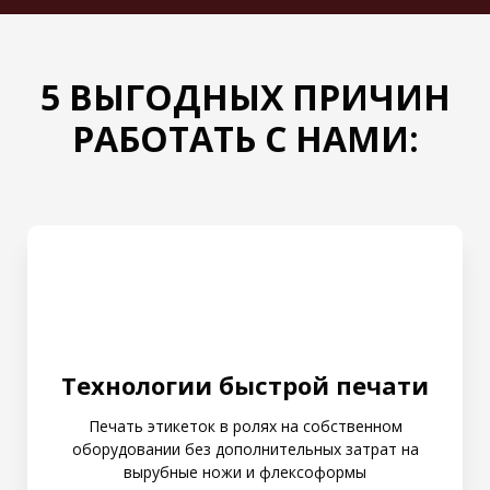
5 ВЫГОДНЫХ ПРИЧИН
РАБОТАТЬ С НАМИ:
Технологии быстрой печати
Печать этикеток в ролях на собственном
оборудовании без дополнительных затрат на
вырубные ножи и флексоформы