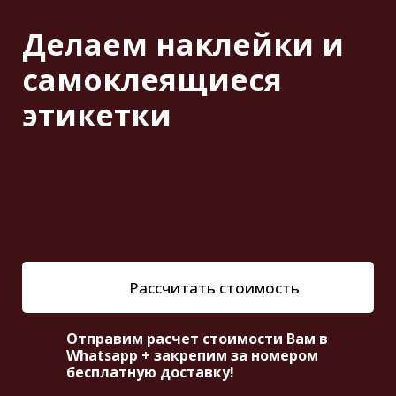
Делаем наклейки и
самоклеящиеся
этикетки
Рассчитать стоимость
Отправим расчет стоимости Вам в
Whatsapp + закрепим за номером
бесплатную доставку!