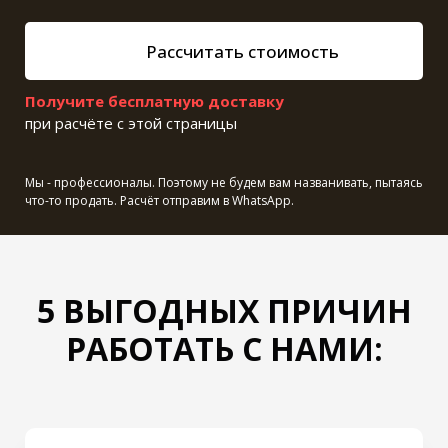
Рассчитать стоимость
Получите бесплатную доставку
при расчёте с этой страницы
Мы - профессионалы. Поэтому не будем вам названивать, пытаясь
что-то продать. Расчёт отправим в WhatsApp.
5 ВЫГОДНЫХ ПРИЧИН
РАБОТАТЬ С НАМИ: