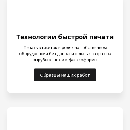
Технологии быстрой печати
Печать этикеток в ролях на собственном
оборудовании без дополнительных затрат на
вырубные ножи и флексоформы
Образцы наших работ