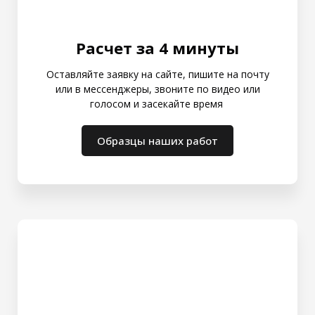
Расчет за 4 минуты
Оставляйте заявку на сайте, пишите на почту
или в мессенджеры, звоните по видео или
голосом и засекайте время
Образцы наших работ