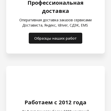
Профессиональная
доставка
Оперативная доставка заказов сервисами
Достависта, Яндекс, Idriver, СДЭК, EMS
Образцы наших работ
Работаем с 2012 года