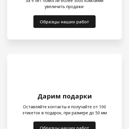
За 9 лет помогли более 5000 компаний
увеличить продажи
Образцы наших работ
Дарим подарки
Оставляйте контакты и получайте от 100
этикеток в подарок, при размере до 50 мм
Образцы наших работ