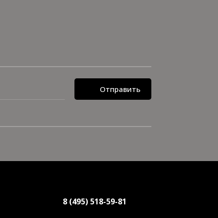
Отправить
8 (495) 518-59-81