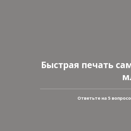
Быстрая печать сам
м
Ответьте на 5 вопрос