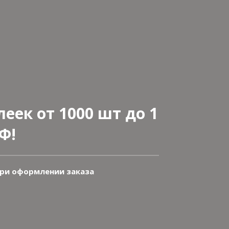
еек от 1000 шт до 1
Ф!
при оформлении заказа