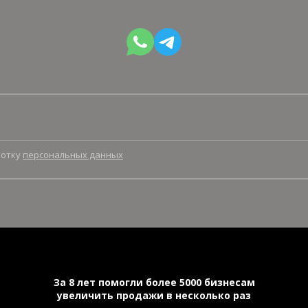
ботку
персональных данных
За 8 лет помогли более 5000 бизнесам
увеличить продажи в несколько раз