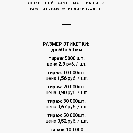
КОНКРЕТНЫЙ РАЗМЕР, МАТЕРИАЛ И ТЗ,
РАССЧИТЫВАЮТСЯ ИНДИВИДУАЛЬНО
РАЗМЕР ЭТИКЕТКИ:
до 50 х 50 мм
тираж 5000
шт.
цена
2,9
руб. / шт.
тираж 10 000
шт.
цена
1,56
руб. / шт.
тираж 20 000
шт.
цена
0,90
руб. / шт.
тираж 30 000
шт.
цена
0,67
руб. / шт.
тираж 50 000
шт.
цена
0,52
руб. / шт.
тираж 100 000