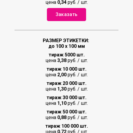
цена
0,34
руб. / шт.
Заказать
РАЗМЕР ЭТИКЕТКИ:
до 100 х 100 мм
тираж 5000 шт.
цена
3,38
руб. / шт.
тираж 10 000 шт.
цена
2,00
руб. / шт.
тираж 20 000 шт.
цена
1,30
руб. / шт.
тираж 30 000 шт.
цена
1,10
руб. / шт.
тираж 50 000 шт.
цена
0,88
руб. / шт.
тираж 100 000 шт.
цена
0,72
руб. / шт.