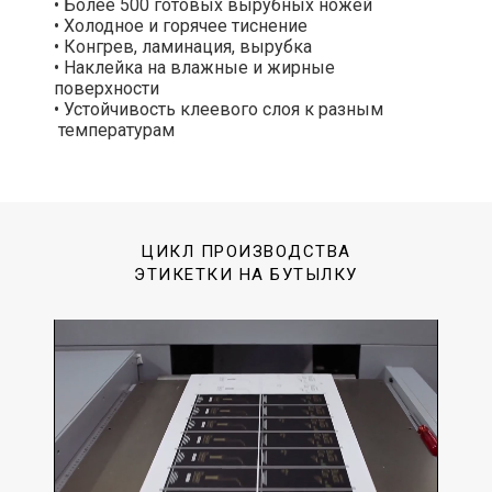
• Более 500 готовых вырубных ножей
• Холодное и горячее тиснение
• Конгрев, ламинация, вырубка
• Наклейка на влажные и жирные
поверхности
• Устойчивость клеевого слоя к разным
температурам
ЦИКЛ ПРОИЗВОДСТВА
ЭТИКЕТКИ НА БУТЫЛКУ