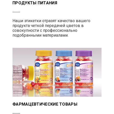
ПРОДУКТЫ ПИТАНИЯ
Наши этикетки отразят качество вашего
продукта четкой передачей цветов в
совокупности с профессионально
подобранными материалами.
ФАРМАЦЕВТИЧЕСКИЕ ТОВАРЫ