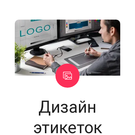
Дизайн
этикеток