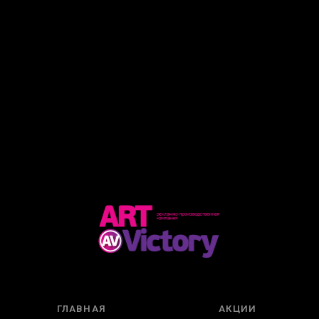
ГЛАВНАЯ
АКЦИИ