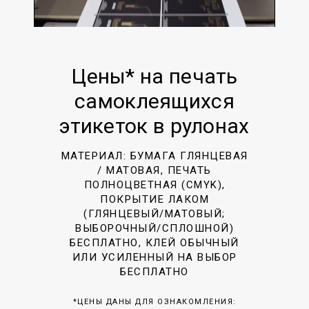
Цены* на печать
самоклеящихся
этикеток в рулонах
МАТЕРИАЛ: БУМАГА ГЛЯНЦЕВАЯ
/ МАТОВАЯ, ПЕЧАТЬ
ПОЛНОЦВЕТНАЯ (CMYK),
ПОКРЫТИЕ ЛАКОМ
(ГЛЯНЦЕВЫЙ/МАТОВЫЙ;
ВЫБОРОЧНЫЙ/СПЛОШНОЙ)
БЕСПЛАТНО, КЛЕЙ ОБЫЧНЫЙ
ИЛИ УСИЛЕННЫЙ НА ВЫБОР
БЕСПЛАТНО
*ЦЕНЫ ДАНЫ ДЛЯ ОЗНАКОМЛЕНИЯ: