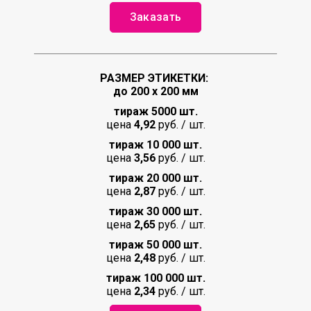
Заказать
РАЗМЕР ЭТИКЕТКИ:
до 200 х 200 мм
тираж 5000 шт.
цена
4,92
руб. / шт.
тираж 10 000 шт.
цена
3,56
руб. / шт.
тираж 20 000 шт.
цена
2,87
руб. / шт.
тираж 30 000 шт.
цена
2,65
руб. / шт.
тираж 50 000 шт.
цена
2,48
руб. / шт.
тираж 100 000 шт.
цена
2,34
руб. / шт.