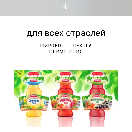
для всех отраслей
ШИРОКОГО СПЕКТРА
ПРИМЕНЕНИЯ