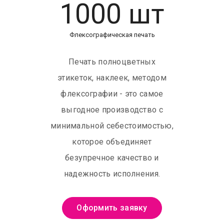
1000 шт
Флексографическая печать
Печать полноцветных
этикеток, наклеек, методом
флексографии - это самое
выгодное производство с
минимальной себестоимостью,
которое объединяет
безупречное качество и
надежность исполнения.
Оформить заявку