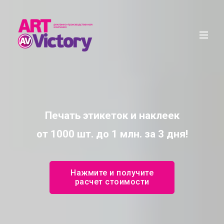
Печать этикеток и наклеек
от 1000 шт. до 1 млн. за 3 дня!
Нажмите и получите
расчет стоимости