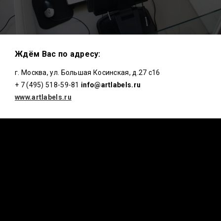
Ждём Вас по адресу:
г. Москва, ул. Большая Косинская, д.27 с16
+ 7 (495) 518-59-81
info@artlabels.ru
www.artlabels.ru