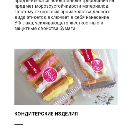
предъявляются повышенные требования на
предмет морозоустойчивости материалов.
Поэтому технология производства данного
вида этикеток включает в себя нанесение
УФ-лака, усиливающего жёсткостные и
защитные свойства бумаги.
КОНДИТЕРСКИЕ ИЗДЕЛИЯ