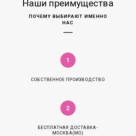
Наши преимущества
ПОЧЕМУ ВЫБИРАЮТ ИМЕННО
НАС
СОБСТВЕННОЕ ПРОИЗВОДСТВО
БЕСПЛАТНАЯ ДОСТАВКА-
МОСКВА(МО)