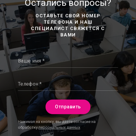
Остались вопросы?
ОСТАВЬТЕ СВОЙ НОМЕР
ТЕЛЕФОНА И НАШ
СПЕЦИАЛИСТ СВЯЖЕТСЯ С
ВАМИ
Ваше имя *
Телефон *
Отправить
Нажимая на кнопку, вы даете согласие на
обработку
персональных данных