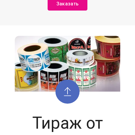
Заказать
Тираж от