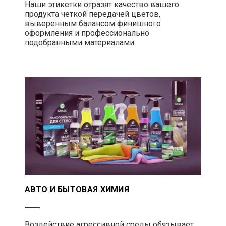
Наши этикетки отразят качество вашего
продукта четкой передачей цветов,
выверенным балансом финишного
оформления и профессионально
подобранными материалами.
АВТО И БЫТОВАЯ ХИМИЯ
Воздействие агрессивной среды обязывает