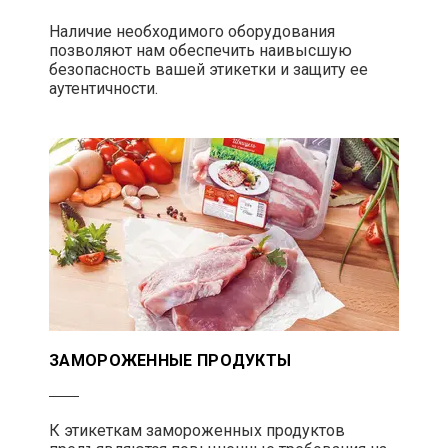
Наличие необходимого оборудования
позволяют нам обеспечить наивысшую
безопасность вашей этикетки и защиту ее
аутентичности.
ЗАМОРОЖЕННЫЕ ПРОДУКТЫ
К этикеткам замороженных продуктов