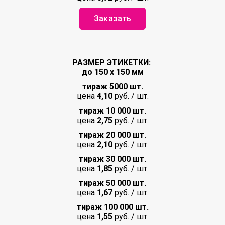
Заказать
РАЗМЕР ЭТИКЕТКИ:
до 150 х 150 мм
тираж 5000 шт.
цена
4,10
руб. / шт.
тираж 10 000 шт.
цена
2,75
руб. / шт.
тираж 20 000 шт.
цена
2,10
руб. / шт.
тираж 30 000 шт.
цена
1,85
руб. / шт.
тираж 50 000 шт.
цена
1,67
руб. / шт.
тираж 100 000 шт.
цена
1,55
руб. / шт.