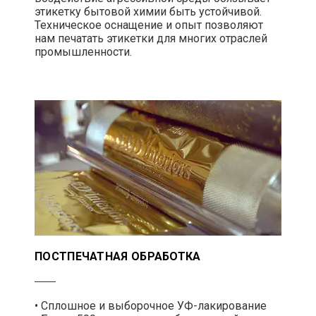
этикетку бытовой химии быть устойчивой.
Техническое оснащение и опыт позволяют
нам печатать этикетки для многих отраслей
промышленности.
ПОСТПЕЧАТНАЯ ОБРАБОТКА
• Сплошное и выборочное УФ-лакирование