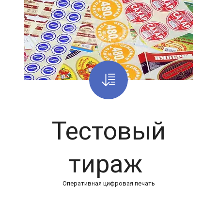
Тестовый
тираж
Оперативная цифровая печать