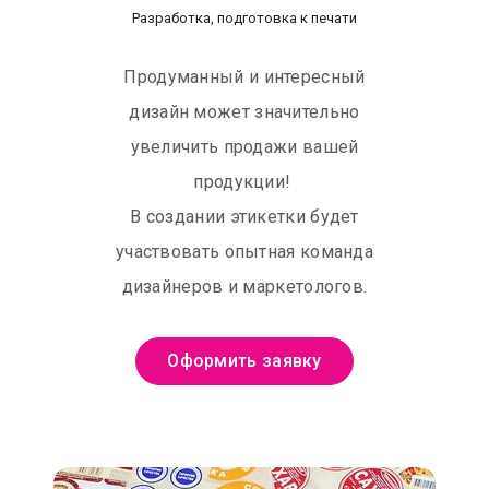
Разработка, подготовка к печати
Продуманный и интересный
дизайн может значительно
увеличить продажи вашей
продукции!
В создании этикетки будет
участвовать опытная команда
дизайнеров и маркетологов.
Оформить заявку