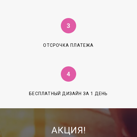
ОТСРОЧКА ПЛАТЕЖА
БЕСПЛАТНЫЙ ДИЗАЙН ЗА 1 ДЕНЬ
АКЦИЯ!