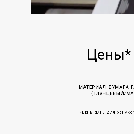
Цены*
МАТЕРИАЛ: БУМАГА Г
(ГЛЯНЦЕВЫЙ/МА
*ЦЕНЫ ДАНЫ ДЛЯ ОЗНАКО