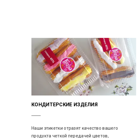
КОНДИТЕРСКИЕ ИЗДЕЛИЯ
Наши этикетки отразят качество вашего
продукта четкой передачей цветов,