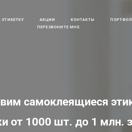
 ЭТИКЕТКУ
АКЦИИ
КОНТАКТЫ
ПОРТФО
ПЕРЕЗВОНИТЕ МНЕ
овим самоклеящиеся этик
и от 1000 шт. до 1 млн. з