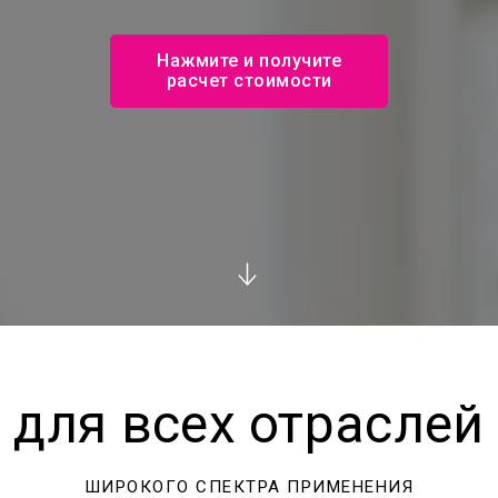
Нажмите и получите
расчет стоимости
для всех отраслей
ШИРОКОГО СПЕКТРА ПРИМЕНЕНИЯ