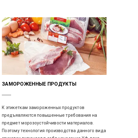
ЗАМОРОЖЕННЫЕ ПРОДУКТЫ
К этикеткам замороженных продуктов
предъявляются повышенные требования на
предмет морозоустойчивости материалов.
Поэтому технология производства данного вида