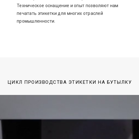
Техническое оснащение и опыт позволяют нам
печатать этикетки для многих отраслей
промышленности.
ЦИКЛ ПРОИЗВОДСТВА ЭТИКЕТКИ НА БУТЫЛКУ