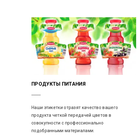
ПРОДУКТЫ ПИТАНИЯ
Наши этикетки отразят качество вашего
продукта четкой передачей цветов в
совокупности с профессионально
подобранными материалами.