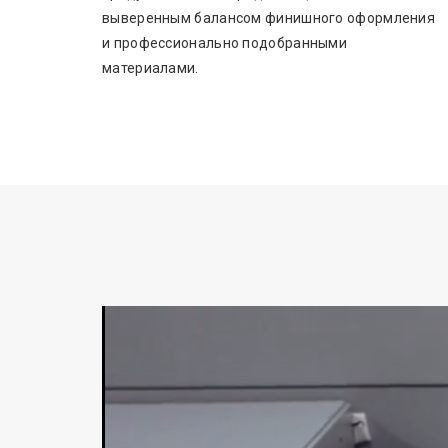
выверенным балансом финишного оформления
и профессионально подобранными
материалами.