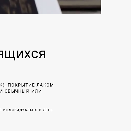
ящихся
YK), ПОКРЫТИЕ ЛАКОМ
ЕЙ ОБЫЧНЫЙ ИЛИ
Я ИНДИВИДУАЛЬНО В ДЕНЬ
И