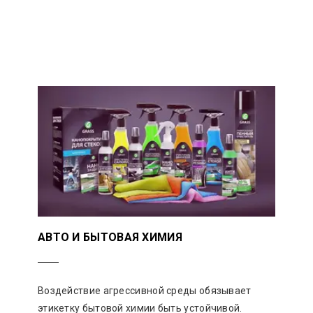
АВТО И БЫТОВАЯ ХИМИЯ
Воздействие агрессивной среды обязывает
этикетку бытовой химии быть устойчивой.