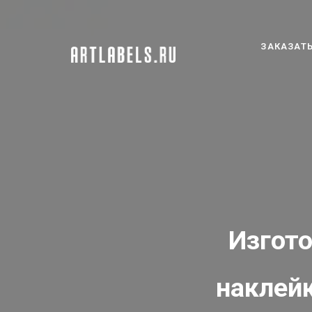
ЗАКАЗАТЬ
Изгот
наклейк