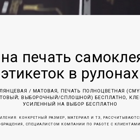
 на печать самокле
этикеток в рулонах
ЛЯНЦЕВАЯ / МАТОВАЯ, ПЕЧАТЬ ПОЛНОЦВЕТНАЯ (CM
ТОВЫЙ; ВЫБОРОЧНЫЙ/СПЛОШНОЙ) БЕСПЛАТНО, КЛ
УСИЛЕННЫЙ НА ВЫБОР БЕСПЛАТНО
МЛЕНИЯ: КОНКРЕТНЫЙ РАЗМЕР, МАТЕРИАЛ И ТЗ, РАССЧИТЫВАЮТС
ОБРАЩЕНИЯ, СПЕЦИАЛИСТОМ КОМПАНИИ ПО РАБОТЕ С КЛИЕНТАМ