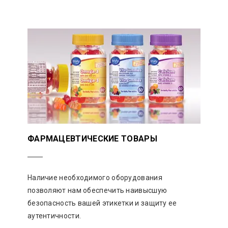
ФАРМАЦЕВТИЧЕСКИЕ ТОВАРЫ
Наличие необходимого оборудования
позволяют нам обеспечить наивысшую
безопасность вашей этикетки и защиту ее
аутентичности.