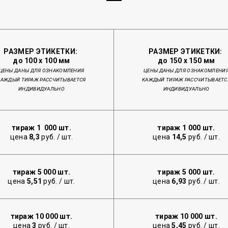
РАЗМЕР ЭТИКЕТКИ:
РАЗМЕР ЭТИКЕТКИ:
до 100 х 100 мм
до 150 х 150 мм
ЦЕНЫ ДАНЫ ДЛЯ ОЗНАКОМЛЕНИЯ
ЦЕНЫ ДАНЫ ДЛЯ ОЗНАКОМЛЕНИ
КАЖДЫЙ ТИРАЖ РАССЧИТЫВАЕТСЯ
КАЖДЫЙ ТИРАЖ РАССЧИТЫВАЕТС
ИНДИВИДУАЛЬНО
ИНДИВИДУАЛЬНО
тираж 1 000 шт.
тираж 1 000 шт.
цена
8,3
руб. / шт.
цена
14,5
руб. / шт.
тираж 5 000 шт.
тираж 5 000 шт.
цена
5,51
руб. / шт.
цена
6,93
руб. / шт.
тираж 10 000 шт.
тираж 10 000 шт.
цена
3
руб. / шт.
цена
5,45
руб. / шт.