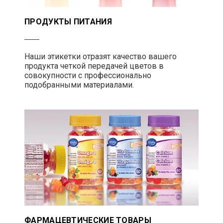
ПРОДУКТЫ ПИТАНИЯ
Наши этикетки отразят качество вашего
продукта четкой передачей цветов в
совокупности с профессионально
подобранными материалами.
ФАРМАЦЕВТИЧЕСКИЕ ТОВАРЫ