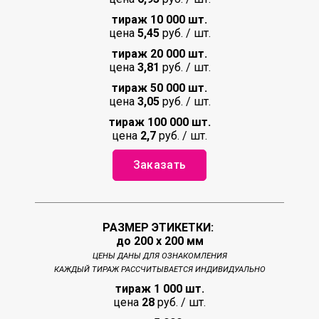
тираж 10 000 шт.
цена
5,45
руб. / шт.
тираж 20 000 шт.
цена
3,81
руб. / шт.
тираж 50 000 шт.
цена
3,05
руб. / шт.
тираж 100 000 шт.
цена
2,7
руб. / шт.
Заказать
РАЗМЕР ЭТИКЕТКИ:
до 200 х 200 мм
ЦЕНЫ ДАНЫ ДЛЯ ОЗНАКОМЛЕНИЯ
КАЖДЫЙ ТИРАЖ РАССЧИТЫВАЕТСЯ ИНДИВИДУАЛЬНО
тираж 1 000 шт.
цена
28
руб. / шт.