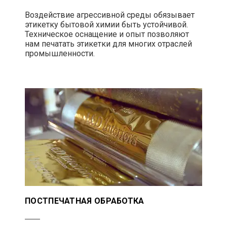
Воздействие агрессивной среды обязывает
этикетку бытовой химии быть устойчивой.
Техническое оснащение и опыт позволяют
нам печатать этикетки для многих отраслей
промышленности.
ПОСТПЕЧАТНАЯ ОБРАБОТКА