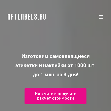
Изготовим самоклеящиеся
этикетки и наклейки от 1000 шт.
до 1 млн. за 3 дня!
Нажмите и получите
расчет стоимости