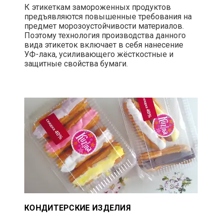
К этикеткам замороженных продуктов
предъявляются повышенные требования на
предмет морозоустойчивости материалов.
Поэтому технология производства данного
вида этикеток включает в себя нанесение
УФ-лака, усиливающего жёсткостные и
защитные свойства бумаги.
КОНДИТЕРСКИЕ ИЗДЕЛИЯ