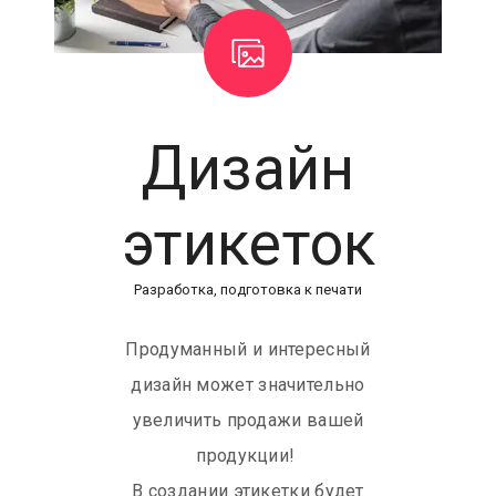
Дизайн
этикеток
Разработка, подготовка к печати
Продуманный и интересный
дизайн может значительно
увеличить продажи вашей
продукции!
В создании этикетки будет