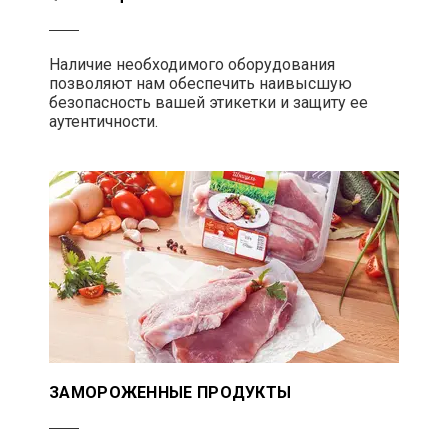
Наличие необходимого оборудования
позволяют нам обеспечить наивысшую
безопасность вашей этикетки и защиту ее
аутентичности.
ЗАМОРОЖЕННЫЕ ПРОДУКТЫ