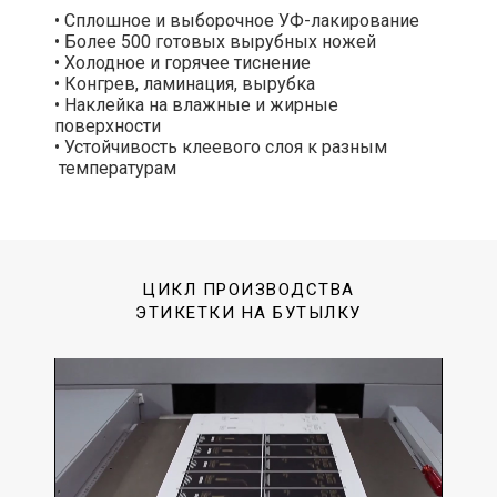
• Сплошное и выборочное УФ-лакирование
• Более 500 готовых вырубных ножей
• Холодное и горячее тиснение
• Конгрев, ламинация, вырубка
• Наклейка на влажные и жирные
поверхности
• Устойчивость клеевого слоя к разным
температурам
ЦИКЛ ПРОИЗВОДСТВА
ЭТИКЕТКИ НА БУТЫЛКУ