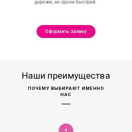
дороже, но сроки быстрей.
Оформить заявку
Наши преимущества
ПОЧЕМУ ВЫБИРАЮТ ИМЕННО
НАС