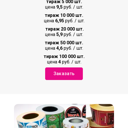
тираж 5 000 шт.
цена
9,5
руб. / шт.
тираж 10 000 шт.
цена
6,95
руб. / шт.
тираж 20 000 шт.
цена
5,9
руб. / шт.
тираж 50 000 шт.
цена
4,6
руб. / шт.
тираж 100 000 шт.
цена
4
руб. / шт.
Заказать