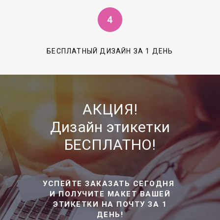
БЕСПЛАТНЫЙ ДИЗАЙН ЗА 1 ДЕНЬ
АКЦИЯ!
Дизайн этикетки
БЕСПЛАТНО!
УСПЕЙТЕ ЗАКАЗАТЬ СЕГОДНЯ
И ПОЛУЧИТЕ МАКЕТ ВАШЕЙ
ЭТИКЕТКИ НА ПОЧТУ ЗА 1
ДЕНЬ!