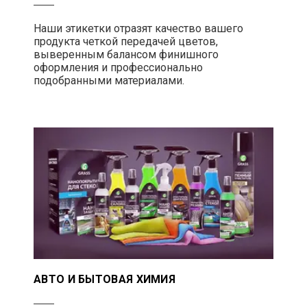
Наши этикетки отразят качество вашего
продукта четкой передачей цветов,
выверенным балансом финишного
оформления и профессионально
подобранными материалами.
АВТО И БЫТОВАЯ ХИМИЯ