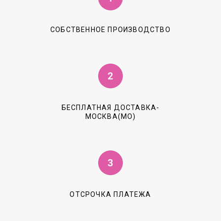
СОБСТВЕННОЕ ПРОИЗВОДСТВО
БЕСПЛАТНАЯ ДОСТАВКА-
МОСКВА(МО)
ОТСРОЧКА ПЛАТЕЖА