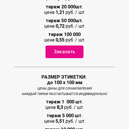
тираж 20 000
шт.
цена
1,21
руб. / шт.
тираж 50 000
шт.
цена
0,72
руб. / шт.
тираж 100 000
цена
0,55
руб. / шт.
Заказать
РАЗМЕР ЭТИКЕТКИ:
до 100 х 100 мм
ЦЕНЫ ДАНЫ ДЛЯ ОЗНАКОМЛЕНИЯ
КАЖДЫЙ ТИРАЖ РАССЧИТЫВАЕТСЯ ИНДИВИДУАЛЬНО
тираж 1 000 шт.
цена
8,3
руб. / шт.
тираж 5 000 шт.
цена
5,51
руб. / шт.