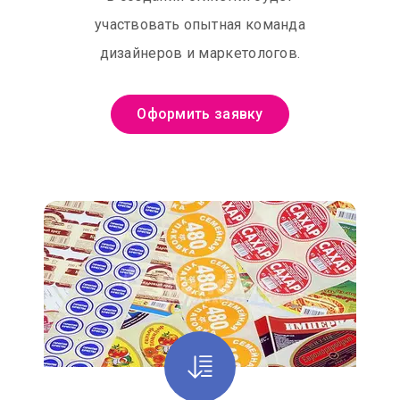
участвовать опытная команда
дизайнеров и маркетологов.
Оформить заявку