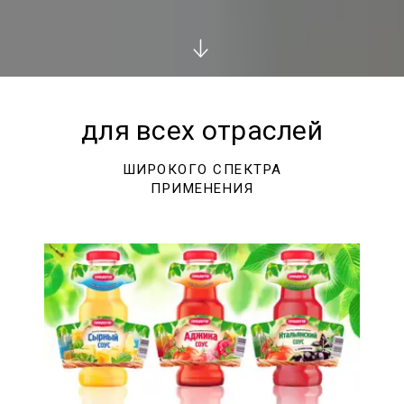
для всех отраслей
ШИРОКОГО СПЕКТРА
ПРИМЕНЕНИЯ