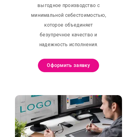
выгодное производство с
минимальной себестоимостью,
которое объединяет
безупречное качество и
надежность исполнения.
Оформить заявку