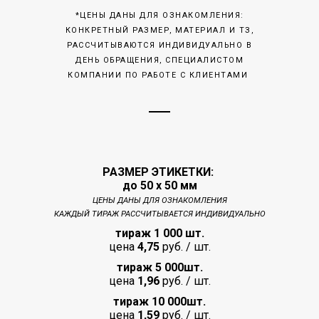
*ЦЕНЫ ДАНЫ ДЛЯ ОЗНАКОМЛЕНИЯ:
КОНКРЕТНЫЙ РАЗМЕР, МАТЕРИАЛ И ТЗ,
РАССЧИТЫВАЮТСЯ ИНДИВИДУАЛЬНО В
ДЕНЬ ОБРАЩЕНИЯ, СПЕЦИАЛИСТОМ
КОМПАНИИ ПО РАБОТЕ С КЛИЕНТАМИ
РАЗМЕР ЭТИКЕТКИ:
до 50 х 50 мм
ЦЕНЫ ДАНЫ ДЛЯ ОЗНАКОМЛЕНИЯ
КАЖДЫЙ ТИРАЖ РАССЧИТЫВАЕТСЯ ИНДИВИДУАЛЬНО
тираж 1 000
шт.
цена
4,75
руб. / шт.
тираж 5 000
шт.
цена
1,96
руб. / шт.
тираж 10 000
шт.
цена
1,59
руб. / шт.