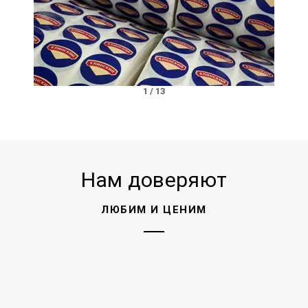
1
/
13
Нам доверяют
ЛЮБИМ И ЦЕНИМ