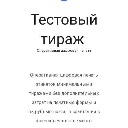
Тестовый
тираж
Оперативная цифровая печать
Оперативная цифровая печать
этикеток минимальными
тиражами без дополнительных
затрат на печатные формы и
вырубные ножи, в сравнении с
флексопечатью немного