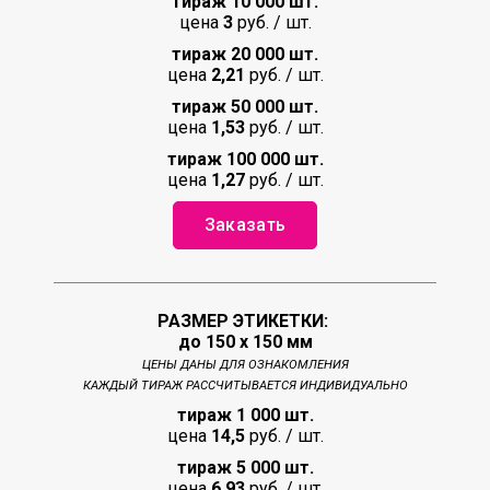
тираж 10 000 шт.
цена
3
руб. / шт.
тираж 20 000 шт.
цена
2,21
руб. / шт.
тираж 50 000 шт.
цена
1,53
руб. / шт.
тираж 100 000 шт.
цена
1,27
руб. / шт.
Заказать
РАЗМЕР ЭТИКЕТКИ:
до 150 х 150 мм
ЦЕНЫ ДАНЫ ДЛЯ ОЗНАКОМЛЕНИЯ
КАЖДЫЙ ТИРАЖ РАССЧИТЫВАЕТСЯ ИНДИВИДУАЛЬНО
тираж 1 000 шт.
цена
14,5
руб. / шт.
тираж 5 000 шт.
цена
6,93
руб. / шт.