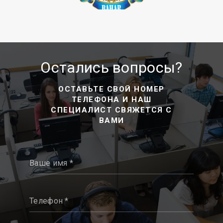
Остались вопросы?
ОСТАВЬТЕ СВОЙ НОМЕР
ТЕЛЕФОНА И НАШ
СПЕЦИАЛИСТ СВЯЖЕТСЯ С
ВАМИ
Ваше имя *
Телефон *