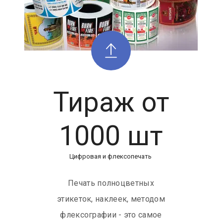
Тираж от
1000 шт
Цифровая и флексопечать
Печать полноцветных
этикеток, наклеек, методом
флексографии - это самое