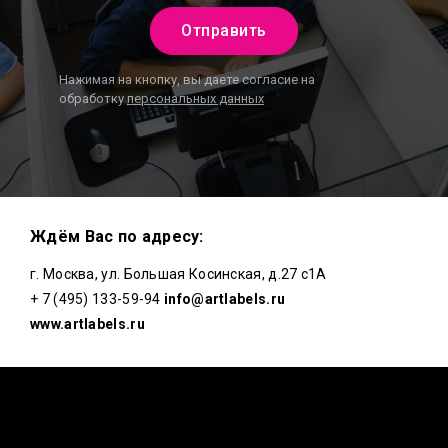
Отправить
Нажимая на кнопку, вы даете согласие на
обработку
персональных данных
Ждём Вас по адресу:
г. Москва, ул. Большая Косинская, д.27 с1А
+ 7 (495) 133-59-94
info@artlabels.ru
www.artlabels.ru